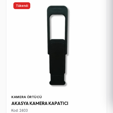
Tükendi
KAMERA ÖRTÜCÜ
AKASYA KAMERA KAPATICI
Kod: 2403