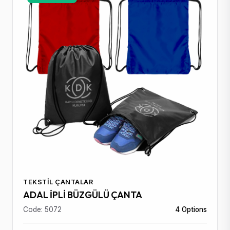
TEKSTIL ÇANTALAR
ADAL İPLİ BÜZGÜLÜ ÇANTA
Code: 5072
4 Options