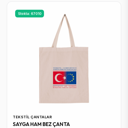
Stokta: 67010
TEKSTIL ÇANTALAR
SAYGA HAM BEZ ÇANTA