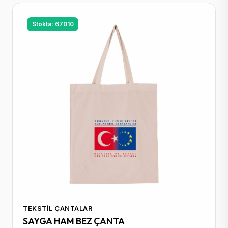
Stokta: 67010
TEKSTIL ÇANTALAR
SAYGA HAM BEZ ÇANTA