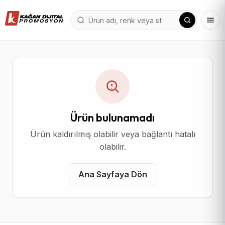
Ürün bulunamadı
Ürün kaldırılmış olabilir veya bağlantı hatalı
olabilir.
Ana Sayfaya Dön