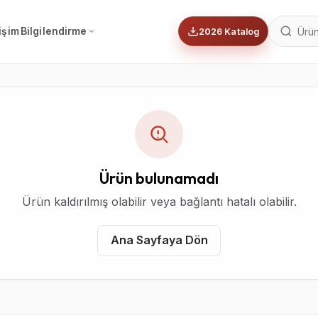
tişim
Bilgilendirme
2026 Katalog
Ürün bulunamadı
Ürün kaldırılmış olabilir veya bağlantı hatalı olabilir.
Ana Sayfaya Dön