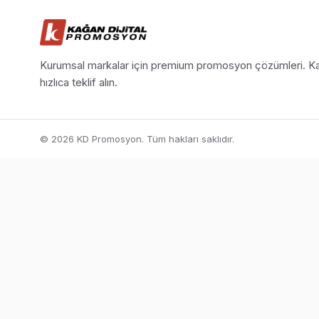
Kurumsal markalar için premium promosyon çözümleri. Ka
hızlıca teklif alın.
© 2026 KD Promosyon. Tüm hakları saklıdır.