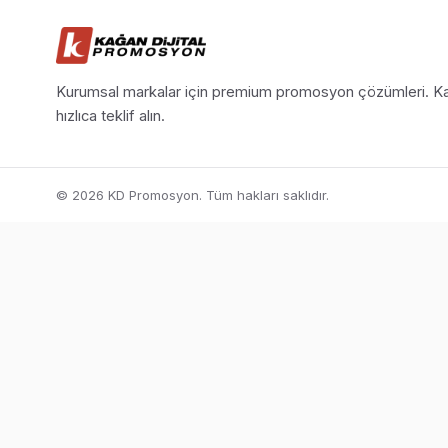
Kurumsal markalar için premium promosyon çözümleri. Ka
hızlıca teklif alın.
© 2026 KD Promosyon. Tüm hakları saklıdır.