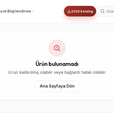
tişim
Bilgilendirme
2026 Katalog
Ürün bulunamadı
Ürün kaldırılmış olabilir veya bağlantı hatalı olabilir.
Ana Sayfaya Dön