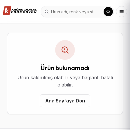
Ürün bulunamadı
Ürün kaldırılmış olabilir veya bağlantı hatalı
olabilir.
Ana Sayfaya Dön