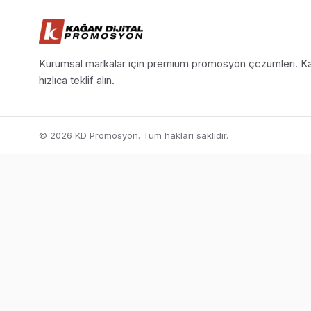
Kurumsal markalar için premium promosyon çözümleri. Ka
hızlıca teklif alın.
© 2026 KD Promosyon. Tüm hakları saklıdır.