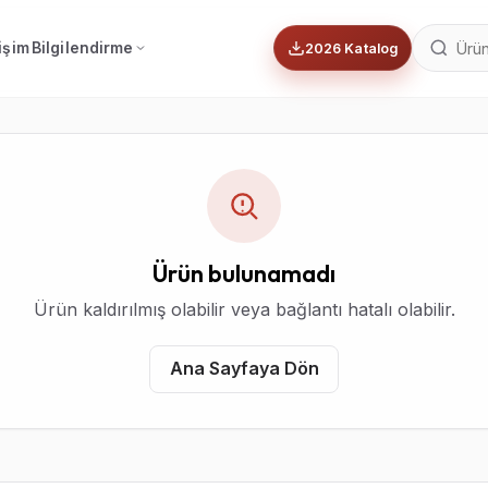
tişim
Bilgilendirme
2026 Katalog
Ürün bulunamadı
Ürün kaldırılmış olabilir veya bağlantı hatalı olabilir.
Ana Sayfaya Dön