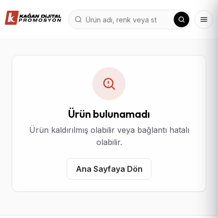
Ürün bulunamadı
Ürün kaldırılmış olabilir veya bağlantı hatalı
olabilir.
Ana Sayfaya Dön