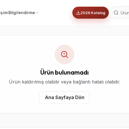
tişim
Bilgilendirme
2026 Katalog
Ürün bulunamadı
Ürün kaldırılmış olabilir veya bağlantı hatalı olabilir.
Ana Sayfaya Dön