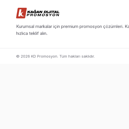
Kurumsal markalar için premium promosyon çözümleri. Ka
hızlıca teklif alın.
© 2026 KD Promosyon. Tüm hakları saklıdır.