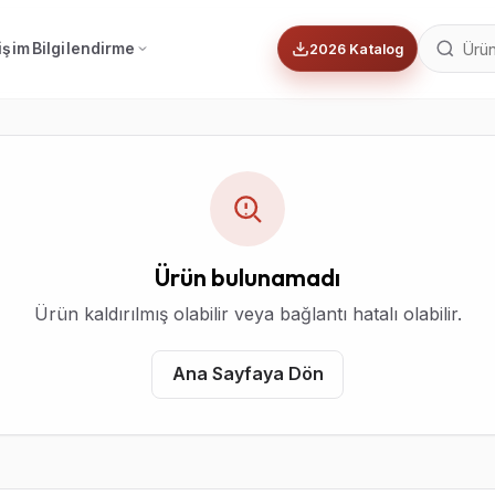
tişim
Bilgilendirme
2026 Katalog
Ürün bulunamadı
Ürün kaldırılmış olabilir veya bağlantı hatalı olabilir.
Ana Sayfaya Dön