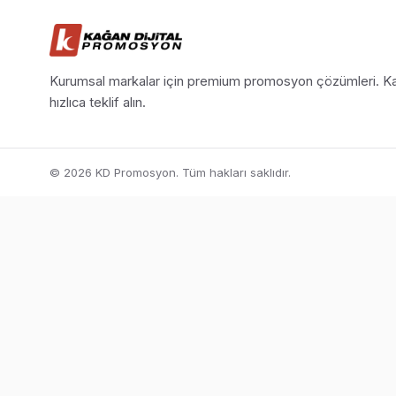
Kurumsal markalar için premium promosyon çözümleri. Ka
hızlıca teklif alın.
© 2026 KD Promosyon. Tüm hakları saklıdır.