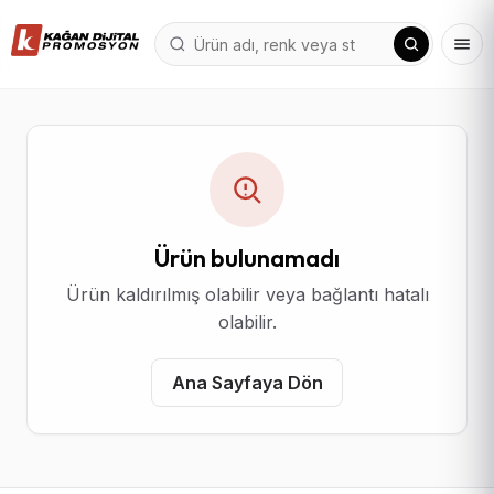
Ürün bulunamadı
Ürün kaldırılmış olabilir veya bağlantı hatalı
olabilir.
Ana Sayfaya Dön