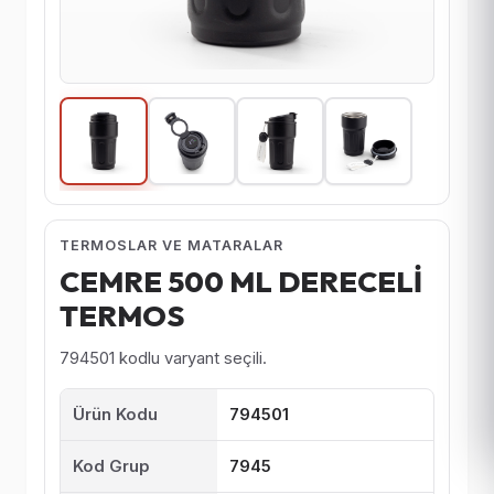
TERMOSLAR VE MATARALAR
CEMRE 500 ML DERECELİ
TERMOS
794501 kodlu varyant seçili.
Ürün Kodu
794501
Kod Grup
7945