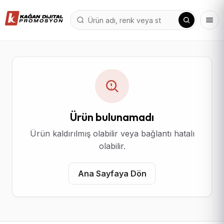
Ürün bulunamadı
Ürün kaldırılmış olabilir veya bağlantı hatalı
olabilir.
Ana Sayfaya Dön