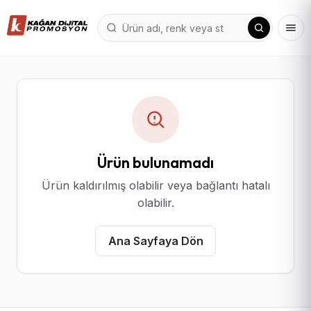
Ürün bulunamadı
Ürün kaldırılmış olabilir veya bağlantı hatalı
olabilir.
Ana Sayfaya Dön