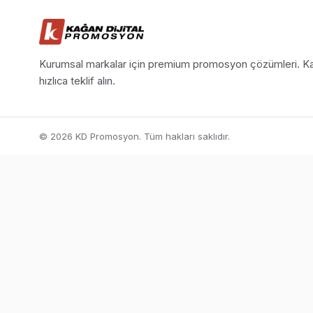
Kurumsal markalar için premium promosyon çözümleri. Ka
hızlıca teklif alın.
© 2026 KD Promosyon. Tüm hakları saklıdır.