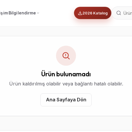
tişim
Bilgilendirme
2026 Katalog
Ürün bulunamadı
Ürün kaldırılmış olabilir veya bağlantı hatalı olabilir.
Ana Sayfaya Dön