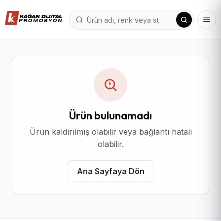
Ürün bulunamadı
Ürün kaldırılmış olabilir veya bağlantı hatalı
olabilir.
Ana Sayfaya Dön