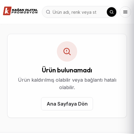
Ürün bulunamadı
Ürün kaldırılmış olabilir veya bağlantı hatalı
olabilir.
Ana Sayfaya Dön