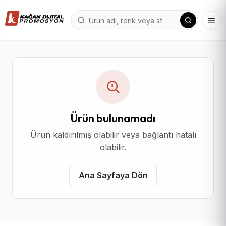
Ürün bulunamadı
Ürün kaldırılmış olabilir veya bağlantı hatalı
olabilir.
Ana Sayfaya Dön