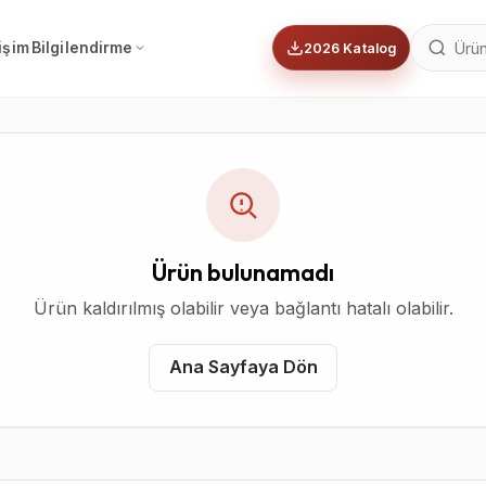
tişim
Bilgilendirme
2026 Katalog
Ürün bulunamadı
Ürün kaldırılmış olabilir veya bağlantı hatalı olabilir.
Ana Sayfaya Dön