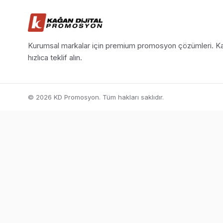
Kurumsal markalar için premium promosyon çözümleri. Ka
hızlıca teklif alın.
© 2026 KD Promosyon. Tüm hakları saklıdır.