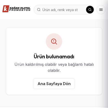
Ürün bulunamadı
Ürün kaldırılmış olabilir veya bağlantı hatalı
olabilir.
Ana Sayfaya Dön