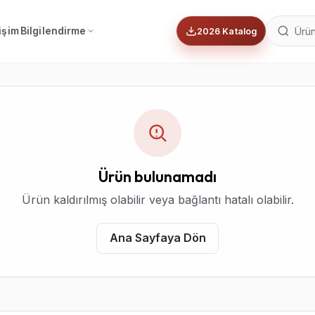
tişim
Bilgilendirme
2026 Katalog
Ürün bulunamadı
Ürün kaldırılmış olabilir veya bağlantı hatalı olabilir.
Ana Sayfaya Dön