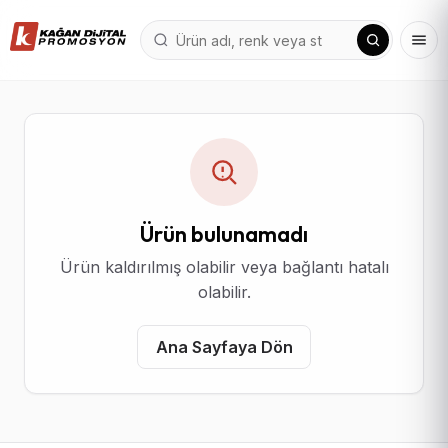
Ürün bulunamadı
Ürün kaldırılmış olabilir veya bağlantı hatalı
olabilir.
Ana Sayfaya Dön