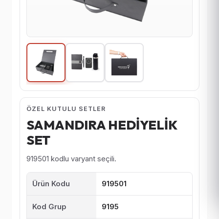
ÖZEL KUTULU SETLER
SAMANDIRA HEDİYELİK
SET
919501 kodlu varyant seçili.
Ürün Kodu
919501
Kod Grup
9195