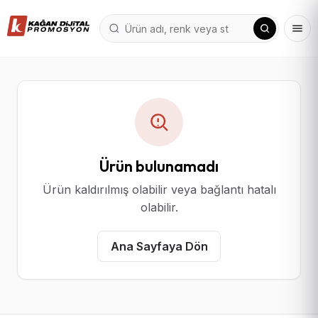
Ürün bulunamadı
Ürün kaldırılmış olabilir veya bağlantı hatalı
olabilir.
Ana Sayfaya Dön