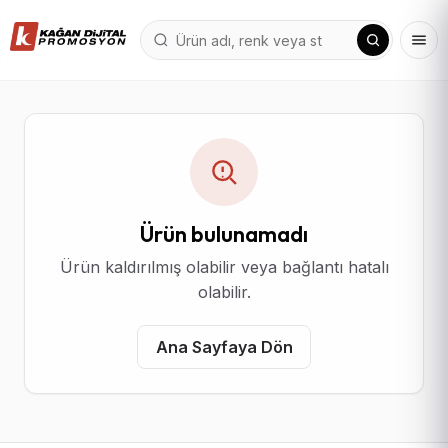
Ürün bulunamadı
Ürün kaldırılmış olabilir veya bağlantı hatalı
olabilir.
Ana Sayfaya Dön