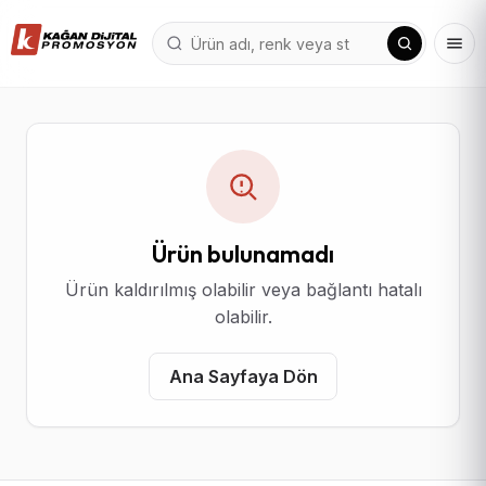
Ürün bulunamadı
Ürün kaldırılmış olabilir veya bağlantı hatalı
olabilir.
Ana Sayfaya Dön