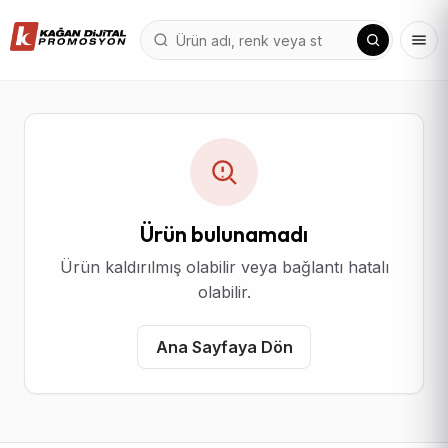
Ürün bulunamadı
Ürün kaldırılmış olabilir veya bağlantı hatalı
olabilir.
Ana Sayfaya Dön