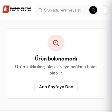
Ürün bulunamadı
Ürün kaldırılmış olabilir veya bağlantı hatalı
olabilir.
Ana Sayfaya Dön