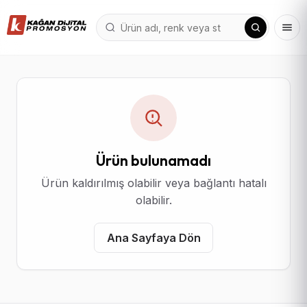
Ürün bulunamadı
Ürün kaldırılmış olabilir veya bağlantı hatalı
olabilir.
Ana Sayfaya Dön