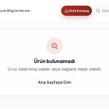
tişim
Bilgilendirme
2026 Katalog
Ürün bulunamadı
Ürün kaldırılmış olabilir veya bağlantı hatalı olabilir.
Ana Sayfaya Dön