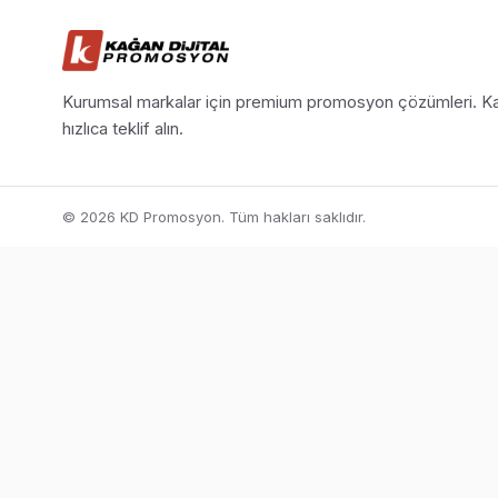
Kurumsal markalar için premium promosyon çözümleri. Ka
hızlıca teklif alın.
© 2026 KD Promosyon. Tüm hakları saklıdır.