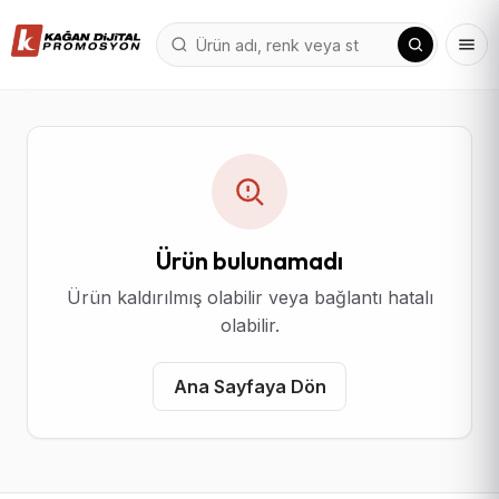
Ürün bulunamadı
Ürün kaldırılmış olabilir veya bağlantı hatalı
olabilir.
Ana Sayfaya Dön