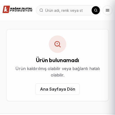
Ürün bulunamadı
Ürün kaldırılmış olabilir veya bağlantı hatalı
olabilir.
Ana Sayfaya Dön