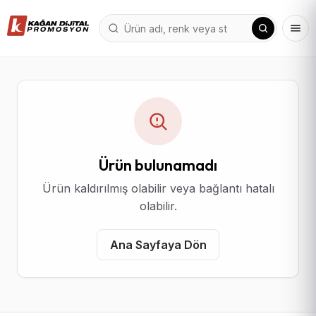
Ürün bulunamadı
Ürün kaldırılmış olabilir veya bağlantı hatalı
olabilir.
Ana Sayfaya Dön