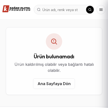
Ürün bulunamadı
Ürün kaldırılmış olabilir veya bağlantı hatalı
olabilir.
Ana Sayfaya Dön