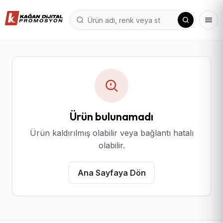
Ürün bulunamadı
Ürün kaldırılmış olabilir veya bağlantı hatalı
olabilir.
Ana Sayfaya Dön