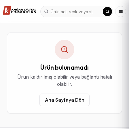
Ürün bulunamadı
Ürün kaldırılmış olabilir veya bağlantı hatalı
olabilir.
Ana Sayfaya Dön