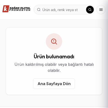
Ürün bulunamadı
Ürün kaldırılmış olabilir veya bağlantı hatalı
olabilir.
Ana Sayfaya Dön