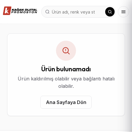
Ürün bulunamadı
Ürün kaldırılmış olabilir veya bağlantı hatalı
olabilir.
Ana Sayfaya Dön