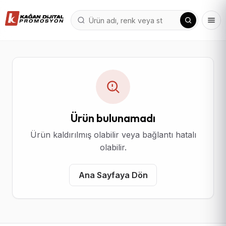
Ürün bulunamadı
Ürün kaldırılmış olabilir veya bağlantı hatalı
olabilir.
Ana Sayfaya Dön