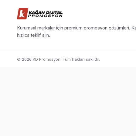
Kurumsal markalar için premium promosyon çözümleri. Ka
hızlıca teklif alın.
© 2026 KD Promosyon. Tüm hakları saklıdır.