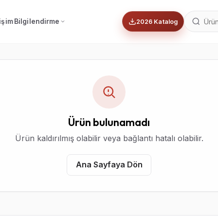
tişim
Bilgilendirme
2026 Katalog
Ürün bulunamadı
Ürün kaldırılmış olabilir veya bağlantı hatalı olabilir.
Ana Sayfaya Dön