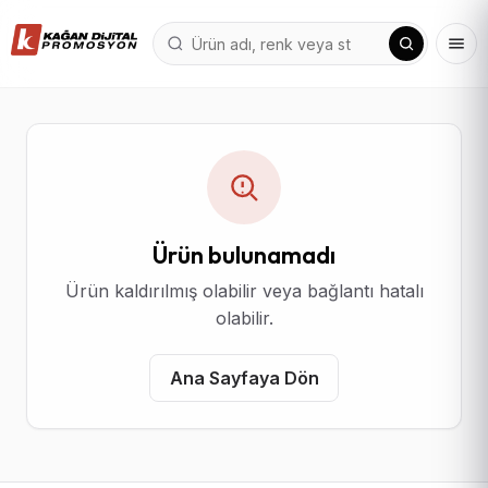
Ürün bulunamadı
Ürün kaldırılmış olabilir veya bağlantı hatalı
olabilir.
Ana Sayfaya Dön