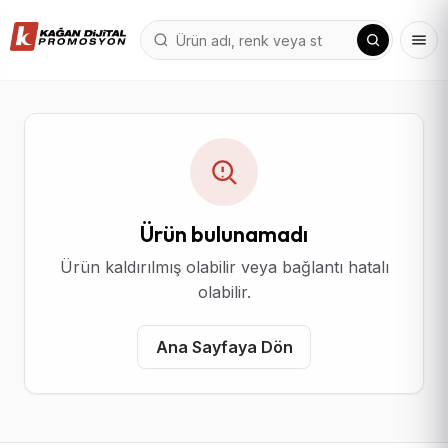
Ürün bulunamadı
Ürün kaldırılmış olabilir veya bağlantı hatalı
olabilir.
Ana Sayfaya Dön