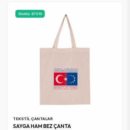
Stokta: 67010
TEKSTIL ÇANTALAR
SAYGA HAM BEZ ÇANTA